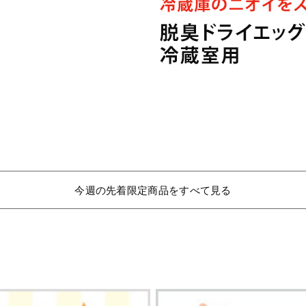
今週の先着限定商品をすべて見る