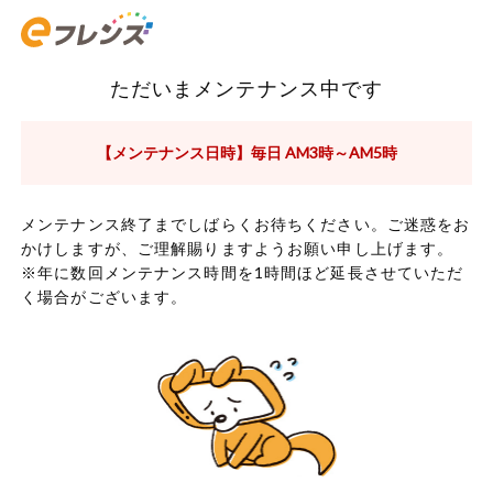
ただいまメンテナンス中です
【メンテナンス日時】毎日 AM3時～AM5時
メンテナンス終了までしばらくお待ちください。ご迷惑をお
かけしますが、ご理解賜りますようお願い申し上げます。
※年に数回メンテナンス時間を1時間ほど延長させていただ
く場合がございます。