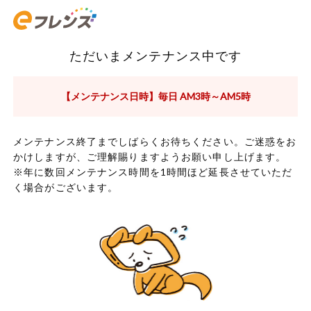
ただいまメンテナンス中です
【メンテナンス日時】毎日 AM3時～AM5時
メンテナンス終了までしばらくお待ちください。ご迷惑をお
かけしますが、ご理解賜りますようお願い申し上げます。
※年に数回メンテナンス時間を1時間ほど延長させていただ
く場合がございます。