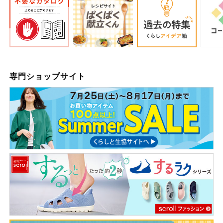
専門ショップサイト