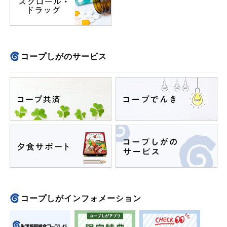
コープしがのサービス
コープしがインフォメーション