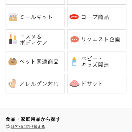
食品・家庭用品から探す
目的別に切り替える