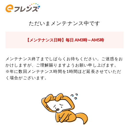
ただいまメンテナンス中です
【メンテナンス日時】毎日 AM3時～AM5時
メンテナンス終了までしばらくお待ちください。ご迷惑をお
かけしますが、ご理解賜りますようお願い申し上げます。
※年に数回メンテナンス時間を1時間ほど延長させていただ
く場合がございます。