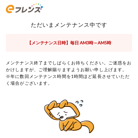
ただいまメンテナンス中です
【メンテナンス日時】毎日 AM3時～AM5時
メンテナンス終了までしばらくお待ちください。ご迷惑をお
かけしますが、ご理解賜りますようお願い申し上げます。
※年に数回メンテナンス時間を1時間ほど延長させていただ
く場合がございます。