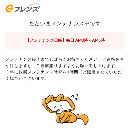
ただいまメンテナンス中です
【メンテナンス日時】毎日 AM3時～AM5時
メンテナンス終了までしばらくお待ちください。ご迷惑をお
かけしますが、ご理解賜りますようお願い申し上げます。
※年に数回メンテナンス時間を1時間ほど延長させていただ
く場合がございます。