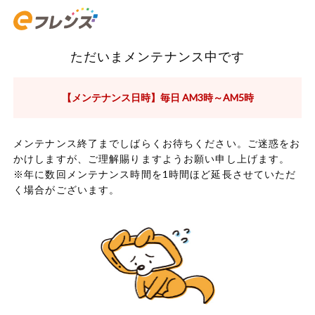
ただいまメンテナンス中です
【メンテナンス日時】毎日 AM3時～AM5時
メンテナンス終了までしばらくお待ちください。ご迷惑をお
かけしますが、ご理解賜りますようお願い申し上げます。
※年に数回メンテナンス時間を1時間ほど延長させていただ
く場合がございます。