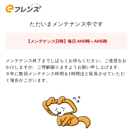
ただいまメンテナンス中です
【メンテナンス日時】毎日 AM3時～AM5時
メンテナンス終了までしばらくお待ちください。ご迷惑をお
かけしますが、ご理解賜りますようお願い申し上げます。
※年に数回メンテナンス時間を1時間ほど延長させていただ
く場合がございます。