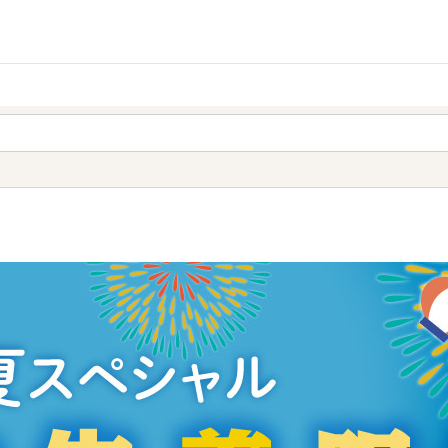
家庭用品
から探す
ても検索できます。