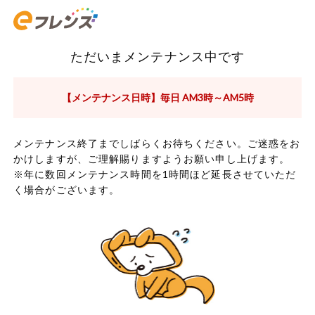
ただいまメンテナンス中です
【メンテナンス日時】毎日 AM3時～AM5時
メンテナンス終了までしばらくお待ちください。ご迷惑をお
かけしますが、ご理解賜りますようお願い申し上げます。
※年に数回メンテナンス時間を1時間ほど延長させていただ
く場合がございます。