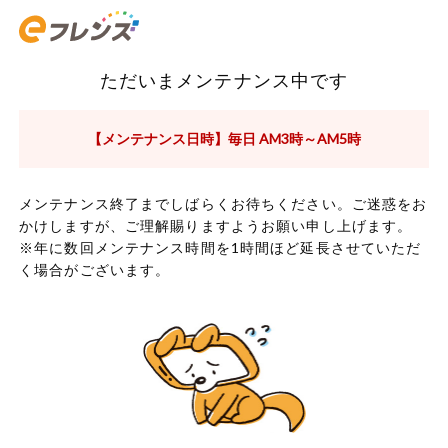
ただいまメンテナンス中です
【メンテナンス日時】毎日 AM3時～AM5時
メンテナンス終了までしばらくお待ちください。ご迷惑をお
かけしますが、ご理解賜りますようお願い申し上げます。
※年に数回メンテナンス時間を1時間ほど延長させていただ
く場合がございます。