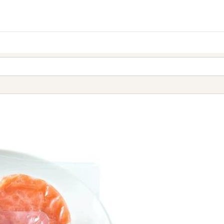
家庭用品
から探す
ても検索できます。