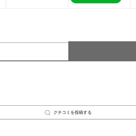
クチコミを投稿する