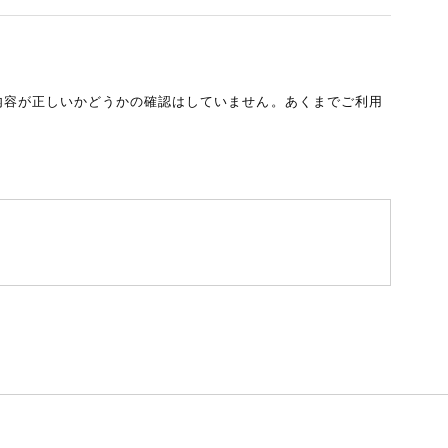
内容が正しいかどうかの確認はしていません。あくまでご利用