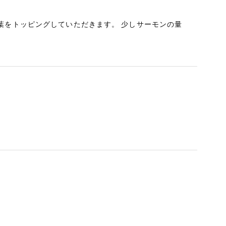
葉をトッピングしていただきます。 少しサーモンの量