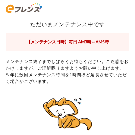
ただいまメンテナンス中です
【メンテナンス日時】毎日 AM3時～AM5時
メンテナンス終了までしばらくお待ちください。ご迷惑をお
かけしますが、ご理解賜りますようお願い申し上げます。
※年に数回メンテナンス時間を1時間ほど延長させていただ
く場合がございます。