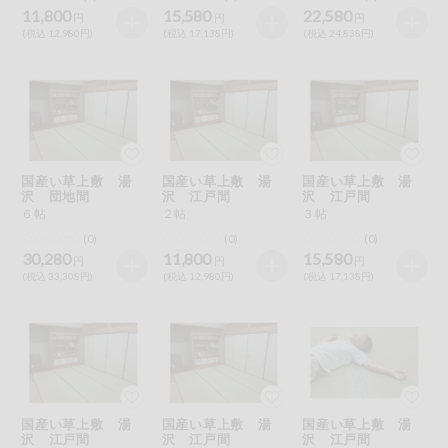
11,800
15,580
22,580
円
円
円
(税込 12,980円)
(税込 17,138円)
(税込 24,838円)
国産い草上敷 湯
国産い草上敷 湯
国産い草上敷 湯
沢 団地間
沢 江戸間
沢 江戸間
６帖
２帖
３帖
(0)
(0)
(0)
30,280
11,800
15,580
円
円
円
(税込 33,308円)
(税込 12,980円)
(税込 17,138円)
国産い草上敷 湯
国産い草上敷 湯
国産い草上敷 湯
沢 江戸間
沢 江戸間
沢 江戸間