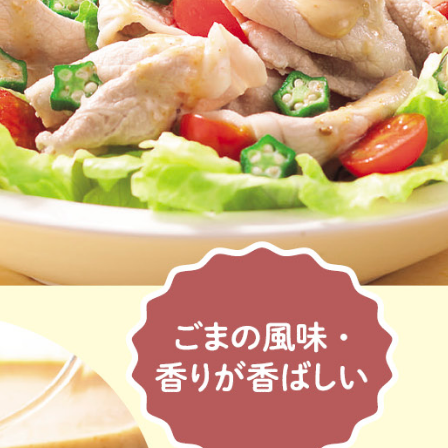
は必ず商品パッケージの表示をご確認ください。
た範囲でのお知らせです。