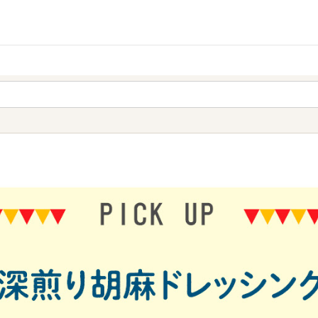
家庭用品
から探す
ても検索できます。