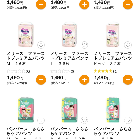
1,480
1,480
1,480
円
円
円
(税込 1,628円)
(税込 1,628円)
(税込 1,628円)
メリーズ ファース
メリーズ ファース
メリーズ ファース
トプレミアムパンツ
トプレミアムパンツ
トプレミアムパンツ
Ｍ ４６枚
Ｌ ３６枚
ビッグ ３２枚
(0)
(0)
(
1
)
1,480
1,480
1,480
円
円
円
(税込 1,628円)
(税込 1,628円)
(税込 1,628円)
パンパース さらさ
パンパース さらさ
パンパース さらさ
らケアパンツ
らケアパンツ
らケアパンツ
Ｍ はいはい ６２枚
Ｍ たっち ６２枚
Ｌ ５４枚