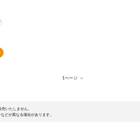
販売いたしません。
ンなどが異なる場合があリます。