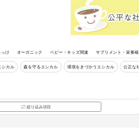
は必ず商品パッケージの表示をご確認ください。
た範囲でのお知らせです。
みっけ
オーガニック
ベビー・キッズ関連
サプリメント・栄養補
エシカル
森を守るエシカル
環境をきづかうエシカル
公正な