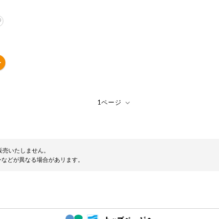
販売いたしません。
ンなどが異なる場合があリます。