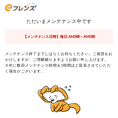
ただいまメンテナンス中です
【メンテナンス日時】毎日 AM3時～AM5時
メンテナンス終了までしばらくお待ちください。ご迷惑をお
かけしますが、ご理解賜りますようお願い申し上げます。
※年に数回メンテナンス時間を1時間ほど延長させていただ
く場合がございます。