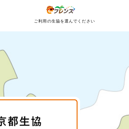
ご利用の生協を選んでください