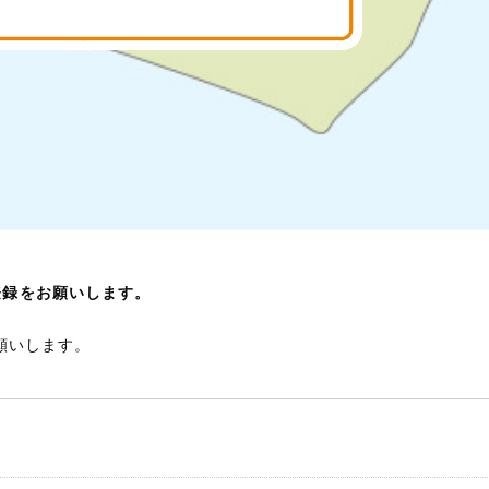
登録をお願いします。
願いします。