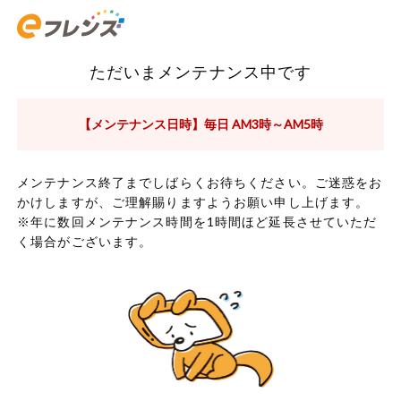
ただいまメンテナンス中です
【メンテナンス日時】毎日 AM3時～AM5時
メンテナンス終了までしばらくお待ちください。ご迷惑をお
かけしますが、ご理解賜りますようお願い申し上げます。
※年に数回メンテナンス時間を1時間ほど延長させていただ
く場合がございます。