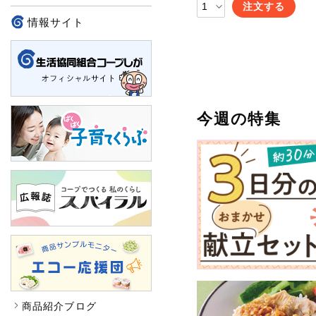
注文する
情報サイト
今週の特集
商品紹介ブログ