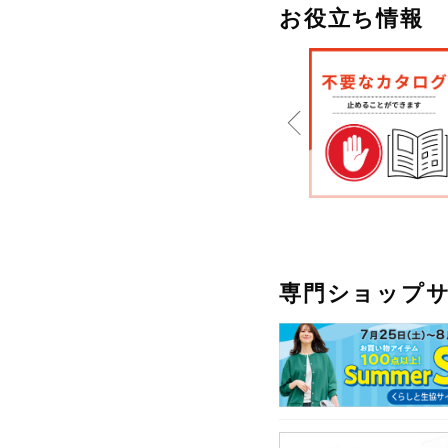
お役立ち情報
専門ショップ