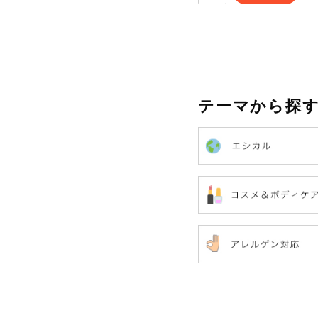
テーマから探