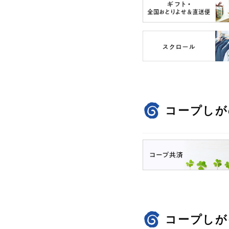
コープしが
コープしが