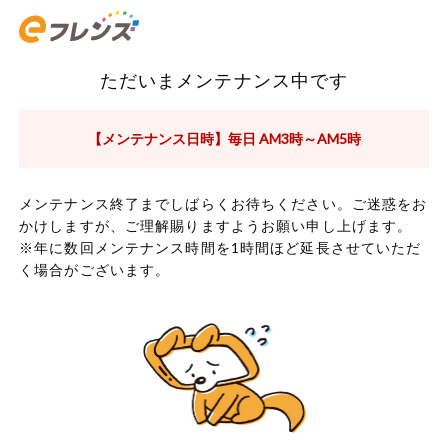
ただいまメンテナンス中です
【メンテナンス日時】毎日 AM3時～AM5時
メンテナンス終了までしばらくお待ちください。ご迷惑をお
かけしますが、ご理解賜りますようお願い申し上げます。
※年に数回メンテナンス時間を1時間ほど延長させていただ
く場合がございます。