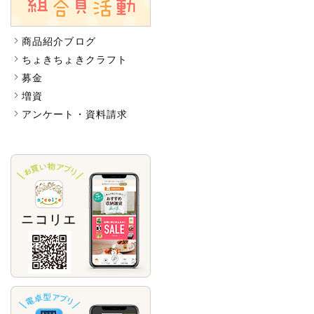
商品紹介ブログ
ちょきちょきクラフト
募金
増資
アンケート・資料請求