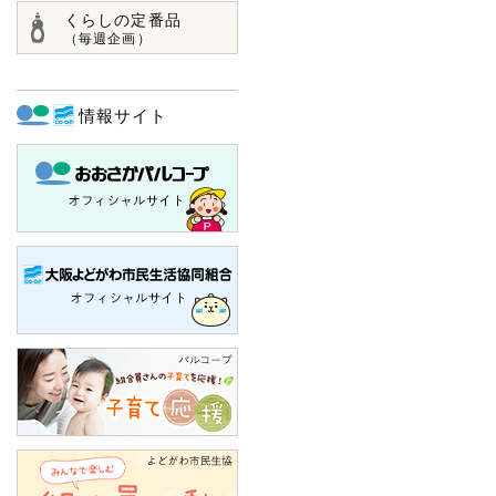
くらしの定番品
（毎週企画）
情報サイト