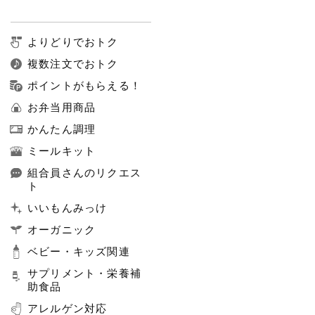
よりどりでおトク
複数注文でおトク
ポイントがもらえる！
お弁当用商品
かんたん調理
ミールキット
組合員さんのリクエス
ト
いいもんみっけ
オーガニック
ベビー・キッズ関連
サプリメント・栄養補
助食品
アレルゲン対応