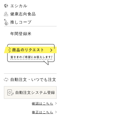
エシカル
健康志向食品
推しコープ
年間登録米
自動注文・いつでも注文
自動注文システム登録
確認はこちら
修正はこちら