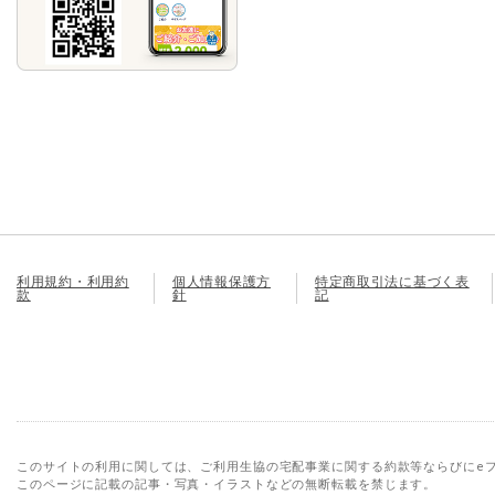
利用規約・利用約
個人情報保護方
特定商取引法に基づく表
款
針
記
このサイトの利用に関しては、ご利用生協の宅配事業に関する約款等ならびにe
このページに記載の記事・写真・イラストなどの無断転載を禁じます。