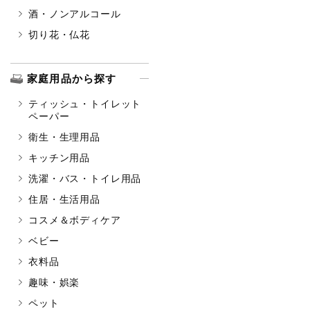
酒・ノンアルコール
切り花・仏花
家庭用品から探す
ティッシュ・トイレット
ペーパー
衛生・生理用品
キッチン用品
洗濯・バス・トイレ用品
住居・生活用品
コスメ＆ボディケア
ベビー
衣料品
趣味・娯楽
ペット