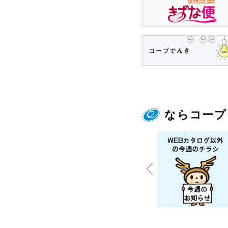
ならコープ