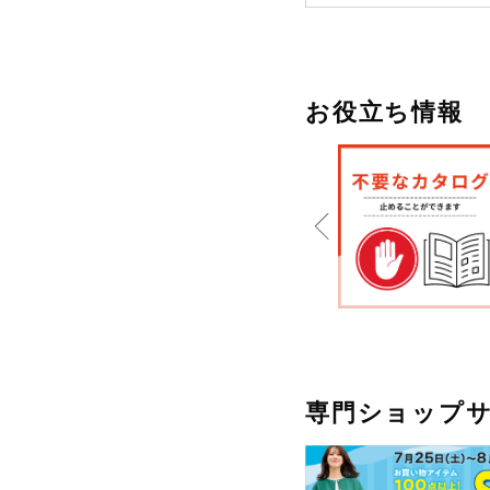
お役立ち情報
専門ショップ