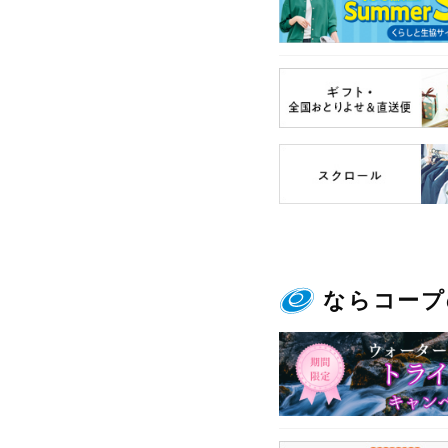
ならコープ