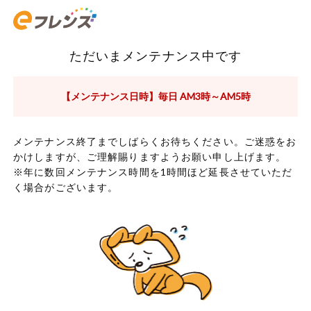
ただいまメンテナンス中です
【メンテナンス日時】毎日 AM3時～AM5時
メンテナンス終了までしばらくお待ちください。ご迷惑をお
かけしますが、ご理解賜りますようお願い申し上げます。
※年に数回メンテナンス時間を1時間ほど延長させていただ
く場合がございます。