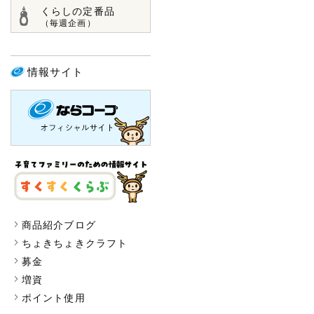
くらしの定番品
（毎週企画）
情報サイト
商品紹介ブログ
ちょきちょきクラフト
募金
増資
ポイント使用