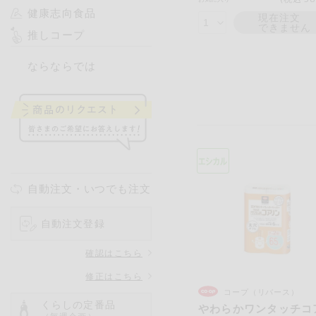
健康志向食品
現在注文
できません
推しコープ
ならならでは
自動注文・いつでも注文
自動注文登録
確認はこちら
修正はこちら
コープ（リバース）
くらしの定番品
やわらかワンタッチコ