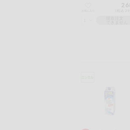
26
(税込 29
お気に入り
現在注文
できません