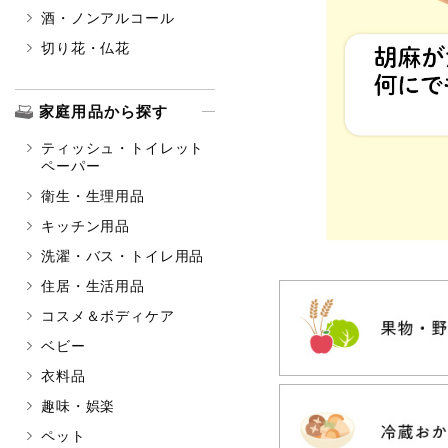
酒・ノンアルコール
切り花・仏花
家庭用品から探す
ティッシュ・トイレット
ペーパー
衛生・生理用品
キッチン用品
洗濯・バス・トイレ用品
住居・生活用品
コスメ＆ボディケア
ベビー
衣料品
趣味・娯楽
ペット