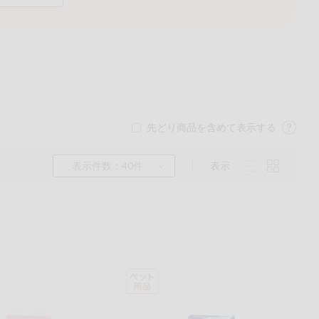
先どり商品を含めて表示する
表示件数：40件
表示