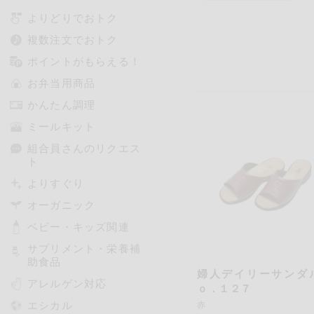
よりどりでおトク
複数注文でおトク
ポイントがもらえる！
お弁当用商品
かんたん調理
ミールキット
組合員さんのリクエス
ト
よりすぐり
オーガニック
ベビー・キッズ関連
サプリメント・栄養補
助食品
婦人デイリーサンダ
アレルゲン対応
ｏ．１２７
エシカル
赤