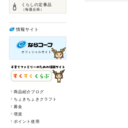
くらしの定番品
（毎週企画）
情報サイト
商品紹介ブログ
ちょきちょきクラフト
募金
増資
ポイント使用