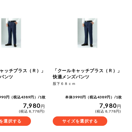
ャッチプラス（Ｒ）」
「クールキャッチプラス（Ｒ）」
パンツ
快適メンズパンツ
股下６８ｃｍ
990円（税込4389円）/1枚
本体3990円（税込4389円）/1枚
7,980
7,980
円
円
(税込 8,778円)
(税込 8,778円)
を選択する
サイズを選択する