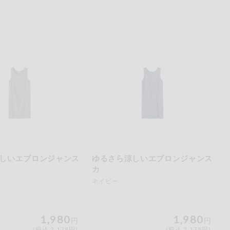
しいエプロンジャンス
ゆるさら涼しいエプロンジャンス
カ
ネイビー
1,980
1,980
円
円
(税込 2,178円)
(税込 2,178円)