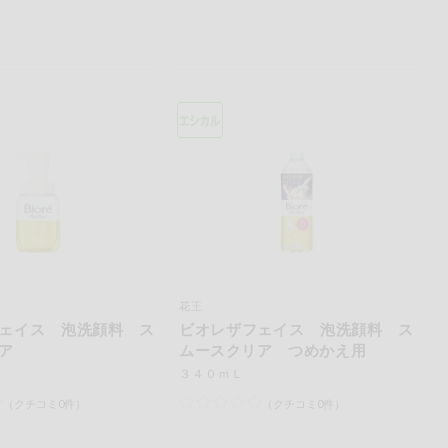
花王
ェイス 泡洗顔料 ス
ビオレザフェイス 泡洗顔料 ス
ア
ムースクリア つめかえ用
３４０ｍＬ
（クチコミ0件）
（クチコミ0件）