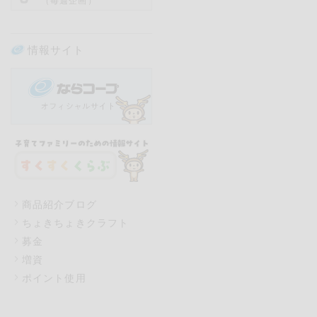
（毎週企画）
情報サイト
商品紹介ブログ
ちょきちょきクラフト
募金
増資
ポイント使用