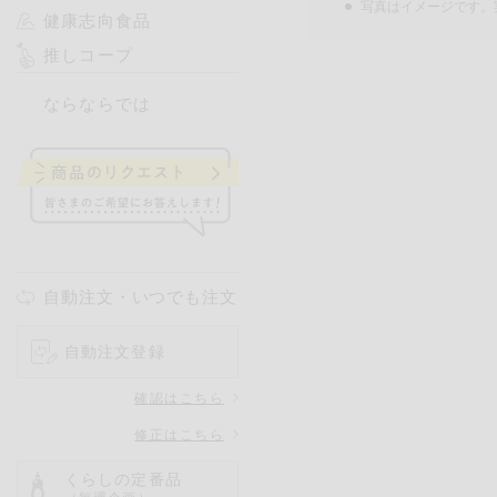
写真はイメージです。
健康志向食品
推しコープ
ならならでは
自動注文・いつでも注文
自動注文登録
確認はこちら
修正はこちら
くらしの定番品