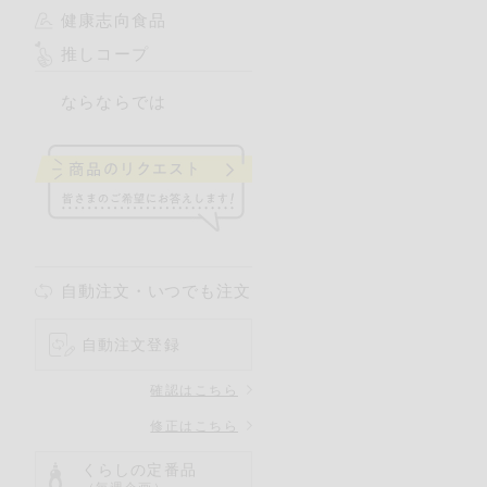
健康志向食品
推しコープ
ならならでは
自動注文・いつでも注文
自動注文登録
確認はこちら
修正はこちら
くらしの定番品