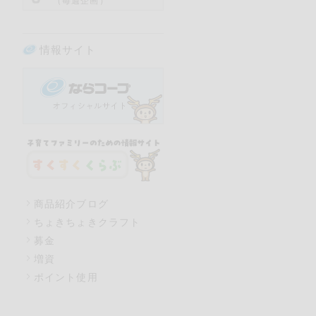
（毎週企画）
情報サイト
商品紹介ブログ
ちょきちょきクラフト
募金
増資
ポイント使用