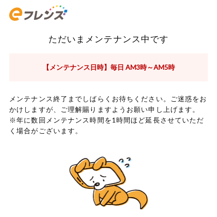
ただいまメンテナンス中です
【メンテナンス日時】毎日 AM3時～AM5時
メンテナンス終了までしばらくお待ちください。ご迷惑をお
かけしますが、ご理解賜りますようお願い申し上げます。
※年に数回メンテナンス時間を1時間ほど延長させていただ
く場合がございます。