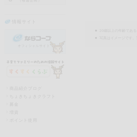
（毎週企画）
情報サイト
20歳以上の年齢であ
写真はイメージです。
商品紹介ブログ
ちょきちょきクラフト
募金
増資
ポイント使用