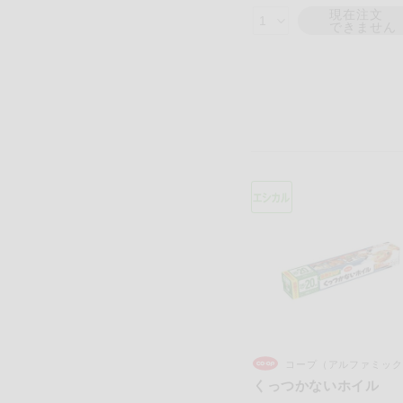
現在注文
できません
コープ（アルファミック
くっつかないホイル