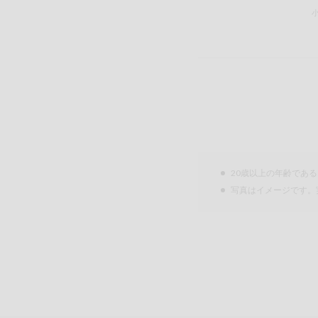
20歳以上の年齢であ
写真はイメージです。