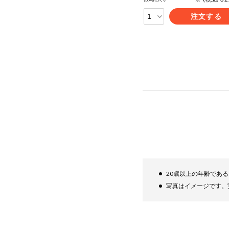
注文する
20歳以上の年齢であ
写真はイメージです。