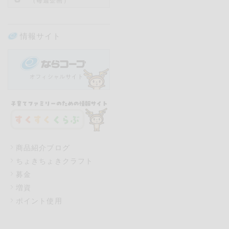
（毎週企画）
情報サイト
商品紹介ブログ
ちょきちょきクラフト
募金
増資
ポイント使用