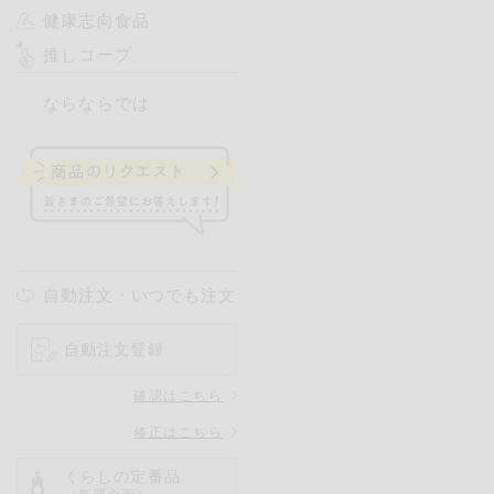
健康志向食品
推しコープ
ならならでは
自動注文・いつでも注文
自動注文登録
確認はこちら
修正はこちら
くらしの定番品