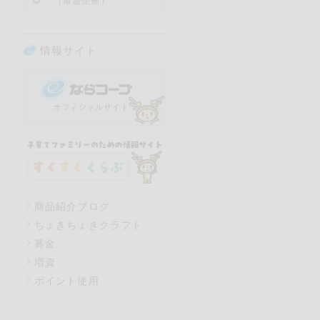
（毎週企画）
情報サイト
商品紹介ブログ
ちょきちょきクラフト
募金
増資
ポイント使用