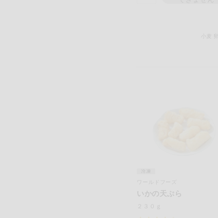
小麦
ワールドフーズ
いかの天ぷら
２３０ｇ