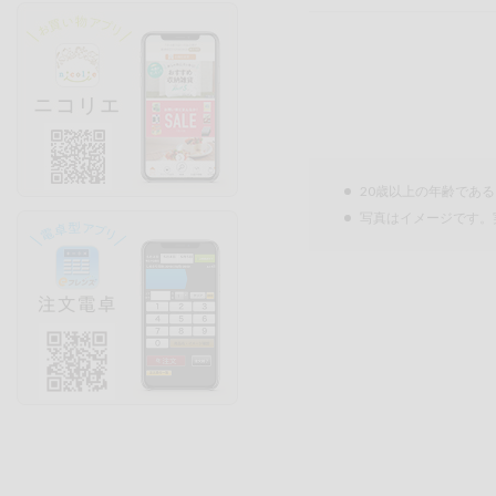
20歳以上の年齢であ
写真はイメージです。