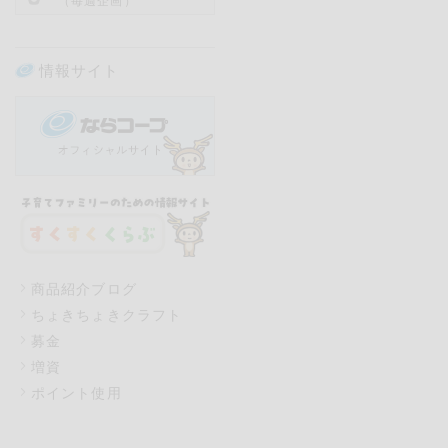
（毎週企画）
情報サイト
商品紹介ブログ
ちょきちょきクラフト
募金
増資
ポイント使用