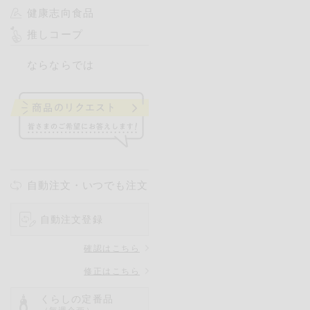
健康志向食品
推しコープ
ならならでは
自動注文・いつでも注文
自動注文登録
確認はこちら
修正はこちら
くらしの定番品