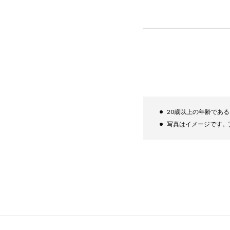
20歳以上の年齢であ
写真はイメージです。