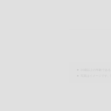
20歳以上の年齢であ
写真はイメージです。