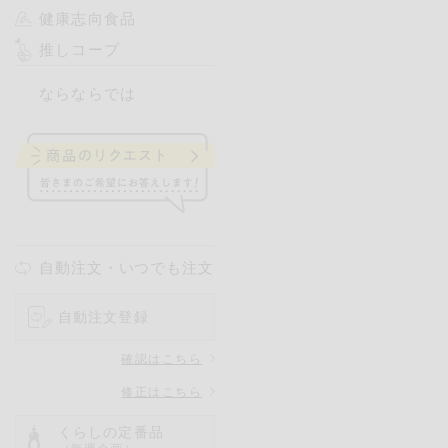
健康志向食品
推しコープ
ならならでは
自動注文・いつでも注文
自動注文登録
確認はこちら
修正はこちら
くらしの定番品