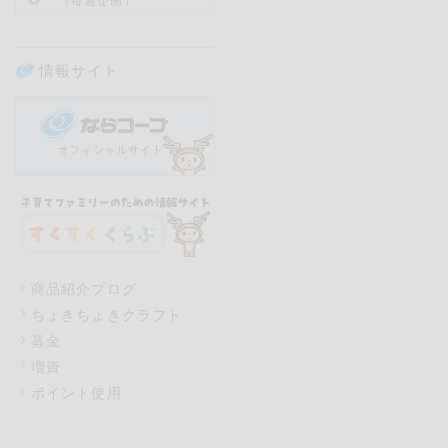
（毎週企画）
情報サイト
商品紹介ブログ
ちょきちょきクラフト
募金
増資
ポイント使用